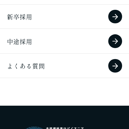
新卒採用
中途採用
よくある質問