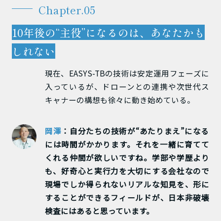
Chapter.05
10年後の“主役”になるのは、あなたかも
しれない
現在、EASYS-TBの技術は安定運用フェーズに
入っているが、ドローンとの連携や次世代ス
キャナーの構想も徐々に動き始めている。
岡澤
：自分たちの技術が“あたりまえ”になる
には時間がかかります。それを一緒に育てて
くれる仲間が欲しいですね。学部や学歴より
も、好奇心と実行力を大切にする会社なので
現場でしか得られないリアルな知見を、形に
することができるフィールドが、日本非破壊
検査にはあると思っています。