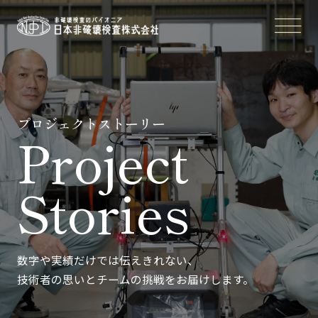
プロジェクトストーリー
Project
Stories
数字や実績だけでは伝えきれない、
技術者の思いとチームの挑戦をお届けします。