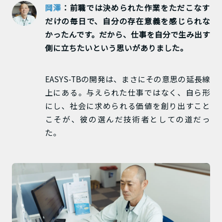
岡澤
：前職では決められた作業をただこなす
だけの毎日で、自分の存在意義を感じられな
かったんです。だから、仕事を自分で生み出す
側に立ちたいという思いがありました。
EASYS-TBの開発は、まさにその意思の延長線
上にある。与えられた仕事ではなく、自ら形
にし、社会に求められる価値を創り出すこと
こそが、彼の選んだ技術者としての道だっ
た。