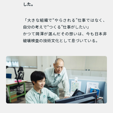
した。
「大きな組織で“やらされる”仕事ではなく、
自分の考えで“つくる”仕事がしたい」
かつて岡澤が選んだその想いは、今も日本非
破壊検査の技術文化として息づいている。