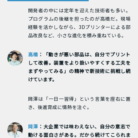
開発者の中には定年を迎えた技術者も多い。
プログラムの後継を担ったのが高橋だ。現場
経験を活かしながら、3Dプリンターによる部
品改良など、小さな進化を積み重ねている。
高橋
：「動きが悪い部品は、自分でプリント
して改善。装置をより扱いやすくする工夫を
まずやってみる」の精神で新技術に挑戦し続
けています。
岡澤は「一日一習得」という言葉を座右に置
き、後進育成に情熱を注ぐ。
岡澤
：大企業では味わえない、自分の意志で
動ける面白さがある。だから続けてこられま