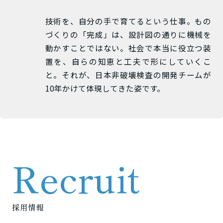
技術を、自分の手で育てるという仕事。もの
づくりの「完成」は、設計図の通りに機械を
動かすことではない。社会で本当に役立つ装
置を、自らの知恵と工夫で形にしていくこ
と。それが、日本非破壊検査の開発チームが
10年かけて体現してきた姿です。
Recruit
採用情報