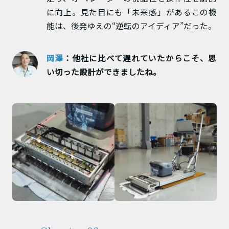
に向上。見た目にも「未来感」があるこの機
能は、後発ゆえの“逆転のアイディア”だった。
岡澤
：他社に比べて遅れていたからこそ、思
い切った設計ができましたね。